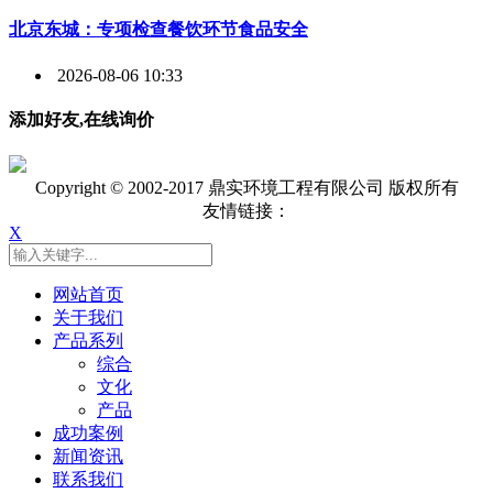
北京东城：专项检查餐饮环节食品安全
2026-08-06 10:33
添加好友,在线询价
Copyright © 2002-2017 鼎实环境工程有限公司 版权所有
友情链接：
X
网站首页
关于我们
产品系列
综合
文化
产品
成功案例
新闻资讯
联系我们