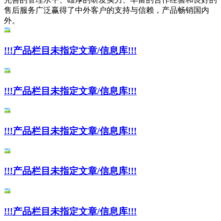
售后服务广泛赢得了中外客户的支持与信赖，产品畅销国内
外。
!!!产品栏目未指定文章/信息库!!!
!!!产品栏目未指定文章/信息库!!!
!!!产品栏目未指定文章/信息库!!!
!!!产品栏目未指定文章/信息库!!!
!!!产品栏目未指定文章/信息库!!!