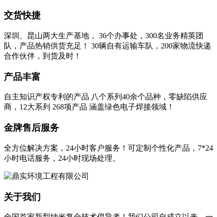
交货快捷
深圳、昆山两大生产基地， 36个办事处，300名业务精英团
队，产品热销供货充足！ 30辆自有运输车队，200家物流快递
合作伙伴，到货及时！
产品丰富
自主知识产权专利的产品 八个系列40余个品种，零缺陷供应
商，12大系列 268项产品 涵盖绿色电子焊接领域！
金牌售后服务
全方位解决方案，24小时客户服务！可定制个性化产品，7*24
小时电话服务，24小时现场处理。
关于我们
全国首家新型纳米复合技术倡导者！我们公司自成立以来，一