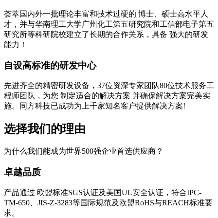
荟萃国内外一批理论丰富和技术过硬的 博士、硕士高水平人
才，并与华南理工大学广州化工第五研究院和工信部电子第五
研究所等科研院校建立了长期的合作关系，具备 强大的研发
能力！
自设高标准的研发中心
先进齐全的精密研发设备，37位资深专家团队80位技术服务工
程师团队，为您 制定适合的解决方案 并确保解决方案完美实
施。同方科技已成功为上千家知名客户提供解决方案!
选择我们的理由
为什么我们能成为世界500强企业首选供应商？
卓越品质
产品通过 欧盟标准SGS认证及美国UL安全认证，符合IPC-
TM-650、JIS-Z-3283等国际规范及欧盟RoHS与REACH标准要
求。