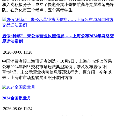
和入党积极分子，成立了快递外卖小哥护航高考党员模范先锋
队。在兴化市三个考点，五个高考学生 ...
虚假“种草”、未公示营业执照信息……上海公布2024年网络交
易违法案例
2026-08-06 11:28
中国消费者报上海讯记者刘浩）10月9日，上海市市场监管局
公布2024年网络交易市场违法典型案例，涉及发布虚假“种
草”笔记、未公示营业执照信息等违法行为。据介绍，今年以
来，上海市市场监管局组织开展网络市 ...
2024全国质量月
2026-08-06 11:24