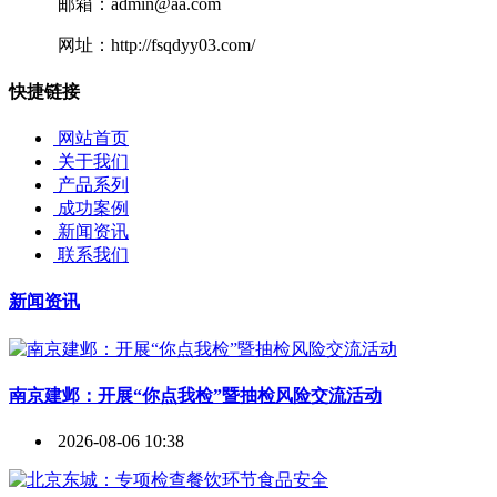
邮箱：admin@aa.com
网址：http://fsqdyy03.com/
快捷链接
网站首页
关于我们
产品系列
成功案例
新闻资讯
联系我们
新闻资讯
南京建邺：开展“你点我检”暨抽检风险交流活动
2026-08-06 10:38