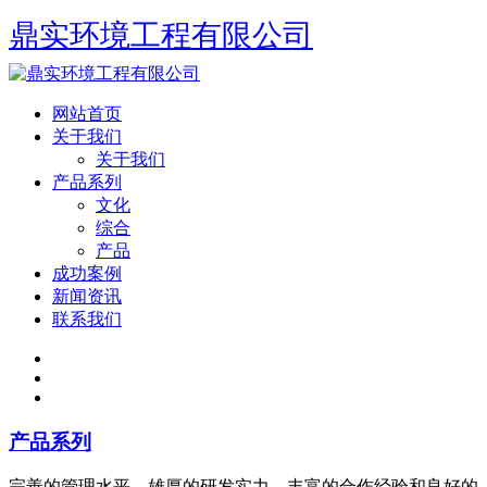
鼎实环境工程有限公司
网站首页
关于我们
关于我们
产品系列
文化
综合
产品
成功案例
新闻资讯
联系我们
产品系列
完善的管理水平、雄厚的研发实力、丰富的合作经验和良好的