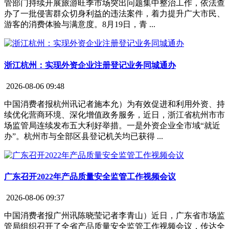
管部门持续开展旅游旺季市场突出问题集中整治工作，依法查
办了一批侵害群众切身利益的违法案件，着力提升广大市民、
游客的消费体验与满意度。8月19日，青 ...
浙江杭州：实现外资企业注册登记业务同城通办
2026-08-06 09:48
中国消费者报杭州讯记者施本允）为有效促进和利用外资、持
续优化营商环境、深化增值政务服务，近日，浙江省杭州市市
场监管局连续发布五大利好举措。一是外资企业全市域“就近
办”。杭州市与全部区县登记机关均已获得 ...
广东召开2022年产品质量安全监管工作视频会议
2026-08-06 09:37
中国消费者报广州讯陈晓莹记者李青山）近日，广东省市场监
管局组织召开了全省产品质量安全监管工作视频会议，传达全