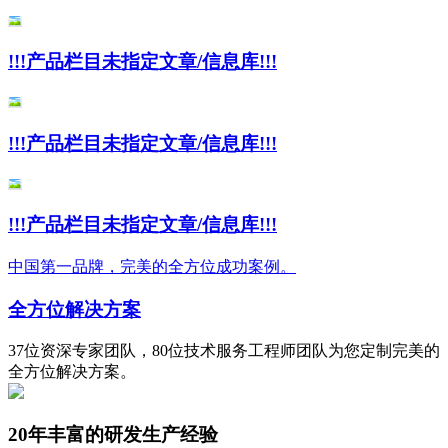
!!!产品栏目未指定文章/信息库!!!
!!!产品栏目未指定文章/信息库!!!
!!!产品栏目未指定文章/信息库!!!
中国第一品牌，完美的全方位成功案例。
全方位解决方案
37位资深专家团队，80位技术服务工程师团队为您定制完美的
全方位解决方案。
20年丰富的研发生产经验