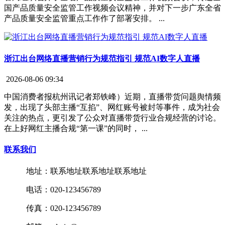
国产品质量安全监管工作视频会议精神，并对下一步广东全省
产品质量安全监管重点工作作了部署安排。 ...
浙江出台网络直播营销行为规范指引 规范AI数字人直播
2026-08-06 09:34
中国消费者报杭州讯记者郑铁峰）近期，直播带货问题舆情频
发，出现了头部主播“互掐”、网红账号被封等事件，成为社会
关注的热点，更引发了公众对直播带货行业合规经营的讨论。
在上好网红主播合规“第一课”的同时， ...
联系我们
地址：联系地址联系地址联系地址
电话：020-123456789
传真：020-123456789