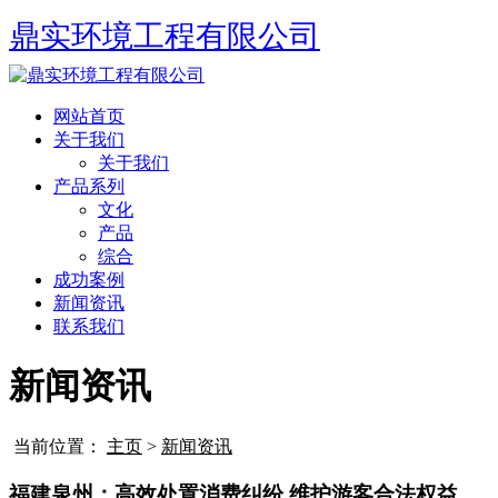
鼎实环境工程有限公司
网站首页
关于我们
关于我们
产品系列
文化
产品
综合
成功案例
新闻资讯
联系我们
新闻资讯
当前位置：
主页
>
新闻资讯
福建泉州：高效处置消费纠纷 维护游客合法权益