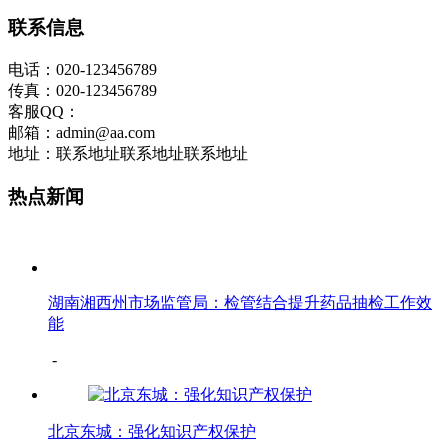
联系信息
电话：020-123456789
传真：020-123456789
客服QQ：
邮箱：admin@aa.com
地址：联系地址联系地址联系地址
热点新闻
湖南湘西州市场监管局：检管结合提升药品抽检工作效
能
-
北京东城：强化知识产权保护