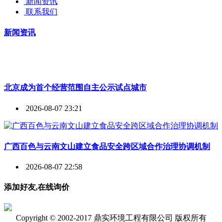
新闻资讯
联系我们
新闻资讯
北京成为首个经营范围自主公示试点城市
2026-08-07 23:21
广西百色与云南文山建立食品安全跨区域合作治理协调机制
2026-08-07 22:58
添加好友,在线询价
Copyright © 2002-2017 鼎实环境工程有限公司 版权所有