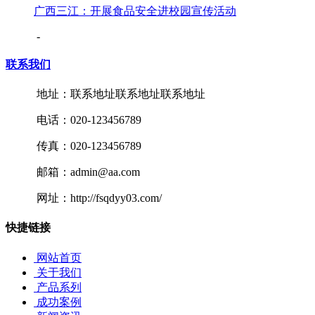
广西三江：开展食品安全进校园宣传活动
-
联系我们
地址：联系地址联系地址联系地址
电话：020-123456789
传真：020-123456789
邮箱：admin@aa.com
网址：http://fsqdyy03.com/
快捷链接
网站首页
关于我们
产品系列
成功案例