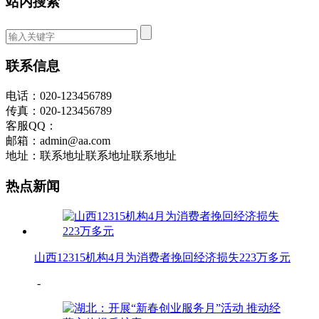
站内搜索
联系信息
电话：020-123456789
传真：020-123456789
客服QQ：
邮箱：admin@aa.com
地址：联系地址联系地址联系地址
热点新闻
山西12315机构4月为消费者挽回经济损失223万多元
-