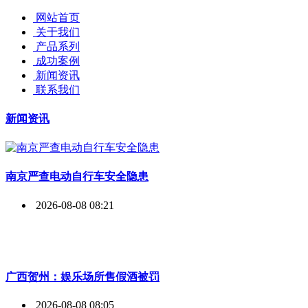
网站首页
关于我们
产品系列
成功案例
新闻资讯
联系我们
新闻资讯
南京严查电动自行车安全隐患
2026-08-08 08:21
广西贺州：娱乐场所售假酒被罚
2026-08-08 08:05