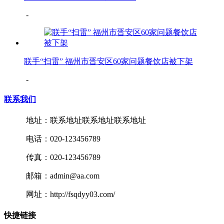
-
联手“扫雷” 福州市晋安区60家问题餐饮店被下架
-
联系我们
地址：联系地址联系地址联系地址
电话：020-123456789
传真：020-123456789
邮箱：admin@aa.com
网址：http://fsqdyy03.com/
快捷链接