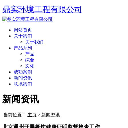
鼎实环境工程有限公司
网站首页
关于我们
关于我们
产品系列
产品
综合
文化
成功案例
新闻资讯
联系我们
新闻资讯
当前位置：
主页
>
新闻资讯
北京通州开展餐饮健康证明监督检查工作