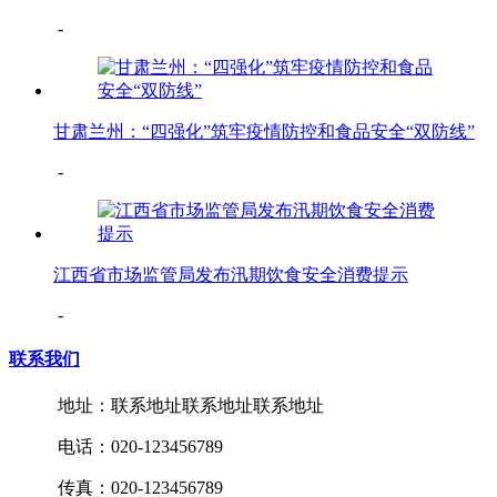
-
甘肃兰州：“四强化”筑牢疫情防控和食品安全“双防线”
-
江西省市场监管局发布汛期饮食安全消费提示
-
联系我们
地址：联系地址联系地址联系地址
电话：020-123456789
传真：020-123456789