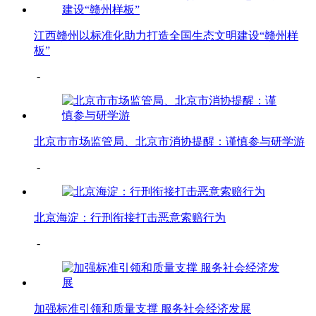
江西赣州以标准化助力打造全国生态文明建设“赣州样
板”
-
北京市市场监管局、北京市消协提醒：谨慎参与研学游
-
北京海淀：行刑衔接打击恶意索赔行为
-
加强标准引领和质量支撑 服务社会经济发展