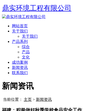
鼎实环境工程有限公司
网站首页
关于我们
关于我们
产品系列
综合
产品
文化
成功案例
新闻资讯
联系我们
新闻资讯
当前位置：
主页
>
新闻资讯
福建：积极做好秋季学校食品安全工作