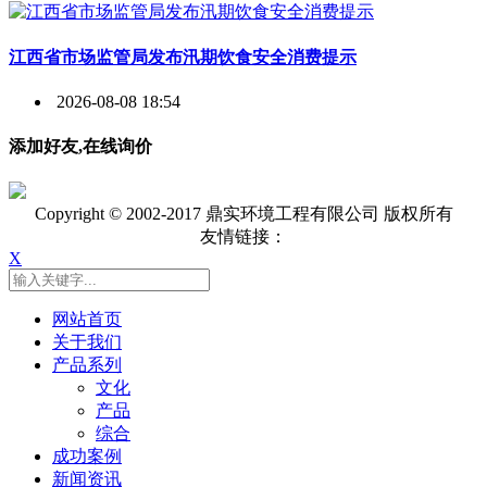
江西省市场监管局发布汛期饮食安全消费提示
2026-08-08 18:54
添加好友,在线询价
Copyright © 2002-2017 鼎实环境工程有限公司 版权所有
友情链接：
X
网站首页
关于我们
产品系列
文化
产品
综合
成功案例
新闻资讯