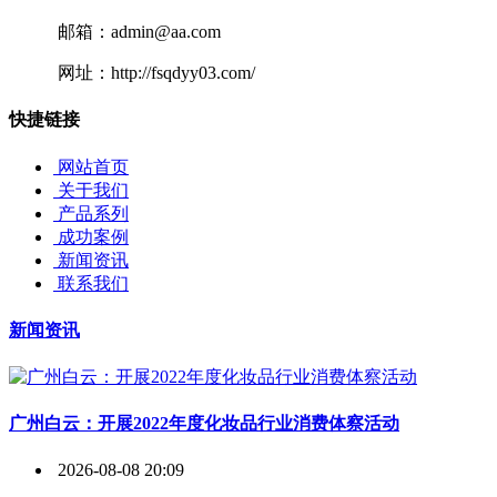
邮箱：admin@aa.com
网址：http://fsqdyy03.com/
快捷链接
网站首页
关于我们
产品系列
成功案例
新闻资讯
联系我们
新闻资讯
广州白云：开展2022年度化妆品行业消费体察活动
2026-08-08 20:09