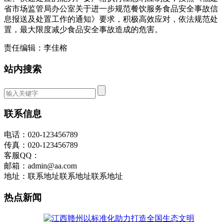
省市场监管局办公室关于进一步规范餐饮服务食品安全事故信
息报送及处置工作的通知》要求，积极高效应对，依法规范处
置，最大限度减少食品安全事故造成的危害。
责任编辑：李佳榕
站内搜索
联系信息
电话：020-123456789
传真：020-123456789
客服QQ：
邮箱：admin@aa.com
地址：联系地址联系地址联系地址
热点新闻