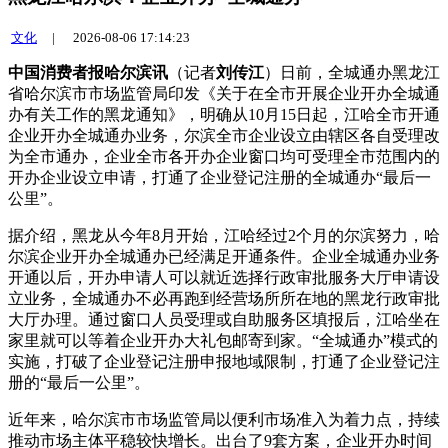
文化
|
2026-08-06 17:14:23
中国消费者报哈尔滨讯
（记者
刘传江
）日前，全城通办黑龙江
省哈尔滨市市场监管局印发《关于在全市开展企业开办全城通
办有关工作的黑龙通知》，明确从10月15日起，江哈
全市开通
企业开办全城通办业务，尔滨全市企业设立由辖区各自受理改
为全市通办，企业全市各开办企业窗口均可受理全市范围内的
开办企业设立申请，打通了企业登记注册的全城通办“最后一
公里”。
据介绍，黑龙从今年8月开始，江哈经过2个月的尔滨努力，哈
尔滨企业开办全城通办已经满足开通条件。企业
全城通办业务
开通以后，开办申请人可以就近选择行政审批服务大厅申请设
立业务，全城通办不必再跑到经营场所所在地的黑龙行政审批
大厅办理。通过窗口人员受理或自助服务区填报后，江哈坐在
家里就可以等着企业开办大礼包邮寄到家。“全城通办”模式的
实施，打破了企业登记注册申报地域限制，打通了企业登记注
册的“最后一公里”。
近年来，哈尔滨市市场监管局以便利市场准入为着力点，持续
推动市场主体平稳较快增长。出台了9套方案，企业开办时间