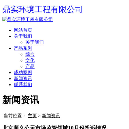
鼎实环境工程有限公司
网站首页
关于我们
关于我们
产品系列
综合
文化
产品
成功案例
新闻资讯
联系我们
新闻资讯
当前位置：
主页
>
新闻资讯
北京顺义公示市场监管领域10月份投诉情况