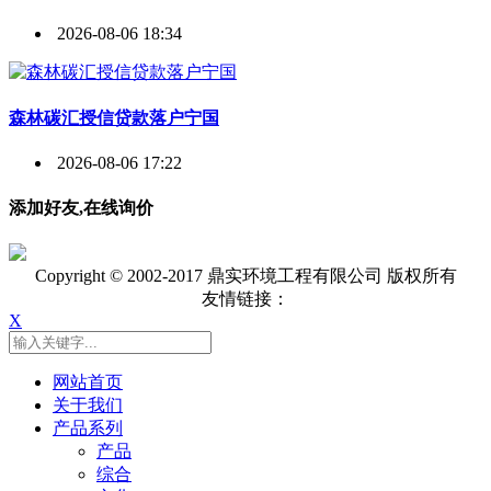
2026-08-06 18:34
森林碳汇授信贷款落户宁国
2026-08-06 17:22
添加好友,在线询价
Copyright © 2002-2017 鼎实环境工程有限公司 版权所有
友情链接：
X
网站首页
关于我们
产品系列
产品
综合