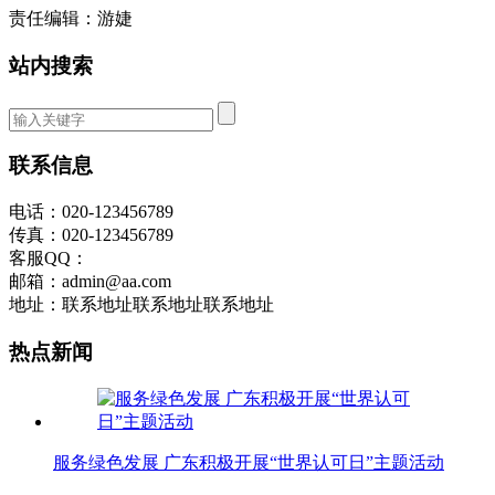
责任编辑：游婕
站内搜索
联系信息
电话：020-123456789
传真：020-123456789
客服QQ：
邮箱：admin@aa.com
地址：联系地址联系地址联系地址
热点新闻
服务绿色发展 广东积极开展“世界认可日”主题活动