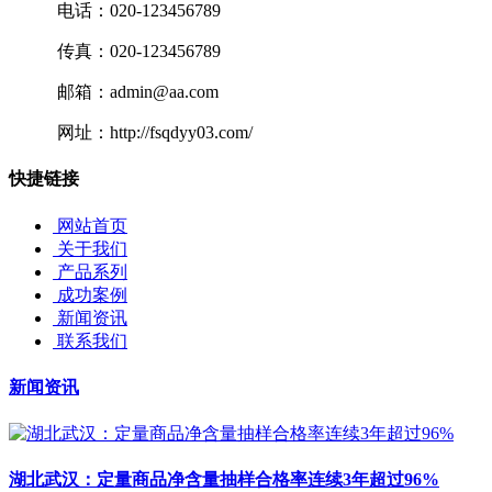
电话：020-123456789
传真：020-123456789
邮箱：admin@aa.com
网址：http://fsqdyy03.com/
快捷链接
网站首页
关于我们
产品系列
成功案例
新闻资讯
联系我们
新闻资讯
湖北武汉：定量商品净含量抽样合格率连续3年超过96%