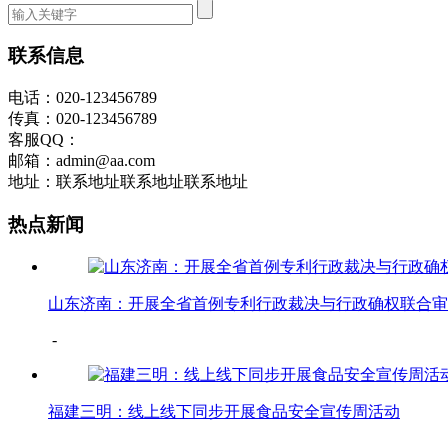
联系信息
电话：020-123456789
传真：020-123456789
客服QQ：
邮箱：admin@aa.com
地址：联系地址联系地址联系地址
热点新闻
山东济南：开展全省首例专利行政裁决与行政确权联合审
-
福建三明：线上线下同步开展食品安全宣传周活动
-