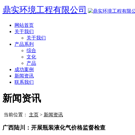
鼎实环境工程有限公司
网站首页
关于我们
关于我们
产品系列
综合
文化
产品
成功案例
新闻资讯
联系我们
新闻资讯
当前位置：
主页
>
新闻资讯
广西陆川：开展瓶装液化气价格监督检查