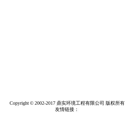
Copyright © 2002-2017 鼎实环境工程有限公司 版权所有
友情链接：