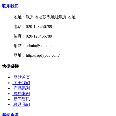
联系我们
地址：联系地址联系地址联系地址
电话：020-123456789
传真：020-123456789
邮箱：admin@aa.com
网址：http://fsqdyy03.com/
快捷链接
网站首页
关于我们
产品系列
成功案例
新闻资讯
联系我们
新闻资讯