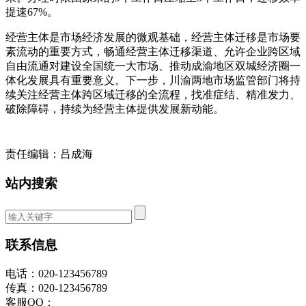
提速67%。
经营主体是市场经济发展的微观基础，经营主体迁移是市场要
素流动的重要方式，畅通经营主体迁移渠道、允许企业跨区域
自由流通对建设全国统一大市场、推动成渝地区双城经济圈一
体化发展具有重要意义。下一步，川渝两地市场监管部门将持
续关注经营主体跨区域迁移的全流程，找准症结、精准发力、
破除障碍，持续为经营主体提供发展新动能。
责任编辑：吕成海
站内搜索
联系信息
电话：020-123456789
传真：020-123456789
客服QQ：