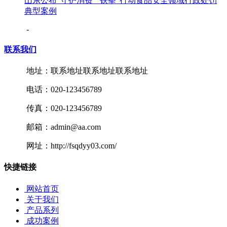
山东公布“守护消费”“铁拳”行动食品安全领域行政处罚
典型案例
-
联系我们
地址：联系地址联系地址联系地址
电话：020-123456789
传真：020-123456789
邮箱：admin@aa.com
网址：http://fsqdyy03.com/
快捷链接
网站首页
关于我们
产品系列
成功案例