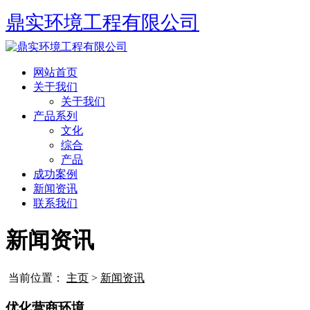
鼎实环境工程有限公司
网站首页
关于我们
关于我们
产品系列
文化
综合
产品
成功案例
新闻资讯
联系我们
新闻资讯
当前位置：
主页
>
新闻资讯
优化营商环境