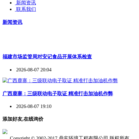
新闻资讯
联系我们
新闻资讯
福建市场监管局对安记食品开展体系检查
2026-08-07 20:04
广西鹿寨：三级联动电子取证 精准打击加油机作弊​
2026-08-07 19:10
添加好友,在线询价
Copyright © 2002-2017 鼎实环境工程有限公司 版权所有