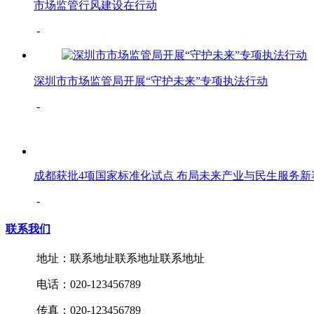
市场监管行风建设在行动
-
深圳市市场监管局开展“守护未来”专项执法行动
-
成都获批4项国家标准化试点 布局未来产业与民生服务新
-
联系我们
地址：联系地址联系地址联系地址
电话：020-123456789
传真：020-123456789