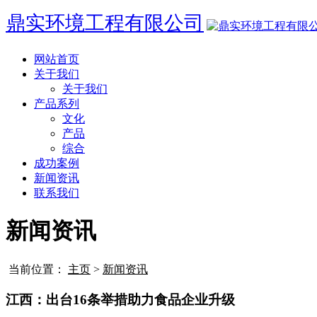
鼎实环境工程有限公司
网站首页
关于我们
关于我们
产品系列
文化
产品
综合
成功案例
新闻资讯
联系我们
新闻资讯
当前位置：
主页
>
新闻资讯
江西：出台16条举措助力食品企业升级