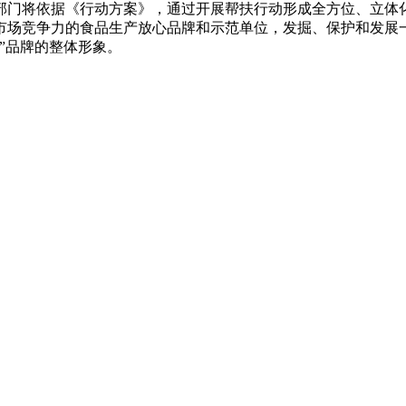
部门将依据《行动方案》，通过开展帮扶行动形成全方位、立体
市场竞争力的食品生产放心品牌和示范单位，发掘、保护和发展
”品牌的整体形象。