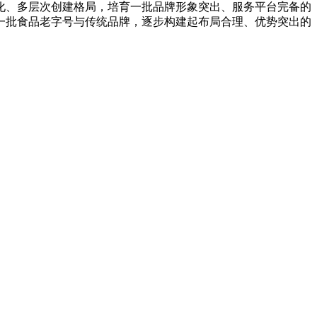
化、多层次创建格局，培育一批品牌形象突出、服务平台完备的
一批食品老字号与传统品牌，逐步构建起布局合理、优势突出的