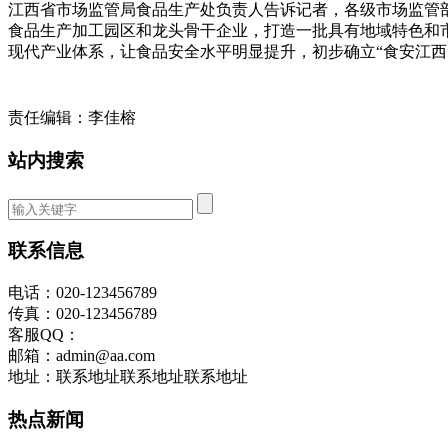
江西省市场监管局食品生产处负责人告诉记者，各级市场监管
食品生产加工园区和龙头骨干企业，打造一批具有地域特色和
现代产业体系，让食品安全水平明显提升，初步确立“食安江西
责任编辑：李佳榕
站内搜索
联系信息
电话：020-123456789
传真：020-123456789
客服QQ：
邮箱：admin@aa.com
地址：联系地址联系地址联系地址
热点新闻