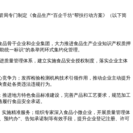
管局专门制定《食品生产“百企千坊”帮扶行动方案》（以下简
食品骨干企业和企业集团，大力推进食品生产企业知识产权质押
助统一标识”的条举
闭环式集约化管理。
先进质量管理体系，建立实施食品安全授权制度，落实企业主体
心竞争力；发挥检验检测机构技术引领作用，推动企业主动提升
决查处各类违法违规行为。
；推进地方特色食品标准建设，完善产品和工艺要求，规范加工
格履行食品安全承诺。
，实施精准服务；组织专家深入食品小微企业，开展质量管理体
、预约办”、告知承诺制等有效手段，提升企业登记注册、许可