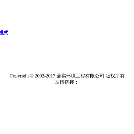
模式
Copyright © 2002-2017 鼎实环境工程有限公司 版权所有
友情链接：