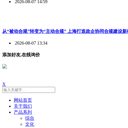
2026-08-07 14:59
从“被动合规”转变为“主动合规” 上海打造政企协同合规建设新
2026-08-07 13:34
添加好友,在线询价
X
网站首页
关于我们
产品系列
综合
文化