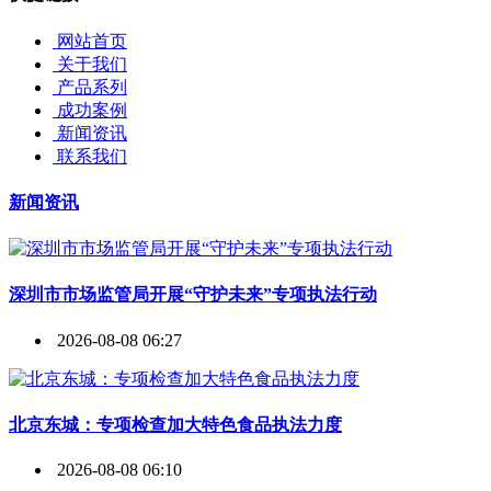
网站首页
关于我们
产品系列
成功案例
新闻资讯
联系我们
新闻资讯
深圳市市场监管局开展“守护未来”专项执法行动
2026-08-08 06:27
北京东城：专项检查加大特色食品执法力度
2026-08-08 06:10