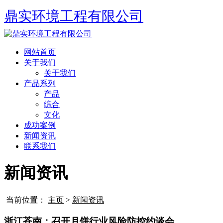
鼎实环境工程有限公司
网站首页
关于我们
关于我们
产品系列
产品
综合
文化
成功案例
新闻资讯
联系我们
新闻资讯
当前位置：
主页
>
新闻资讯
浙江苍南：召开月饼行业风险防控约谈会