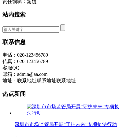
责任编辑：游婕
站内搜索
联系信息
电话：020-123456789
传真：020-123456789
客服QQ：
邮箱：admin@aa.com
地址：联系地址联系地址联系地址
热点新闻
深圳市市场监管局开展“守护未来”专项执法行动
-