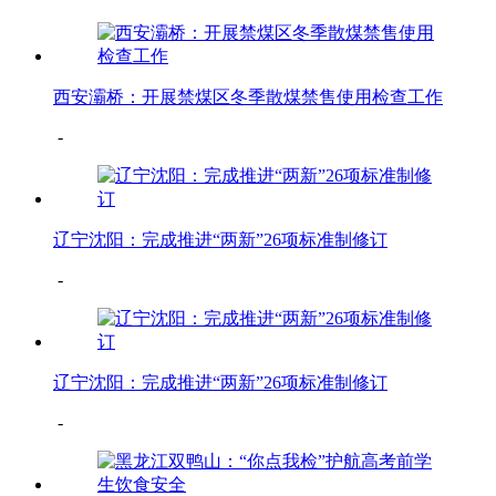
西安灞桥：开展禁煤区冬季散煤禁售使用检查工作
-
辽宁沈阳：完成推进“两新”26项标准制修订
-
辽宁沈阳：完成推进“两新”26项标准制修订
-