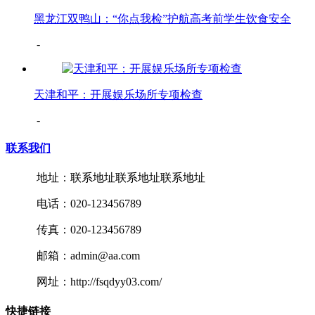
黑龙江双鸭山：“你点我检”护航高考前学生饮食安全
-
天津和平：开展娱乐场所专项检查
-
联系我们
地址：联系地址联系地址联系地址
电话：020-123456789
传真：020-123456789
邮箱：admin@aa.com
网址：http://fsqdyy03.com/
快捷链接