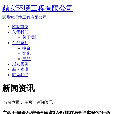
鼎实环境工程有限公司
网站首页
关于我们
关于我们
产品系列
综合
文化
产品
成功案例
新闻资讯
联系我们
新闻资讯
当前位置：
主页
>
新闻资讯
广西开展食品安全“你点我检•桂在行动”实验室开放