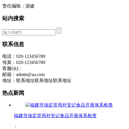
责任编辑：游婕
站内搜索
联系信息
电话：020-123456789
传真：020-123456789
客服QQ：
邮箱：admin@aa.com
地址：联系地址联系地址联系地址
热点新闻
福建市场监管局对安记食品开展体系检查
-