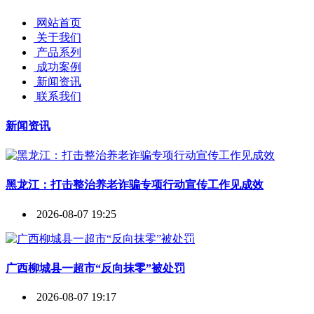
网站首页
关于我们
产品系列
成功案例
新闻资讯
联系我们
新闻资讯
黑龙江：打击整治养老诈骗专项行动宣传工作见成效
2026-08-07 19:25
广西柳城县一超市“反向抹零”被处罚
2026-08-07 19:17