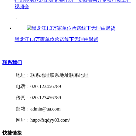
打击整治养老诈骗专项行动︳安徽省召开专项行动工作
视频会
-
黑龙江1.3万家单位承诺线下无理由退货
-
联系我们
地址：联系地址联系地址联系地址
电话：020-123456789
传真：020-123456789
邮箱：admin@aa.com
网址：http://fsqdyy03.com/
快捷链接