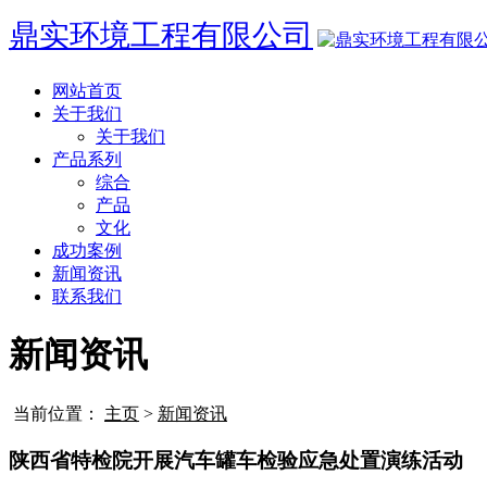
鼎实环境工程有限公司
网站首页
关于我们
关于我们
产品系列
综合
产品
文化
成功案例
新闻资讯
联系我们
新闻资讯
当前位置：
主页
>
新闻资讯
陕西省特检院开展汽车罐车检验应急处置演练活动