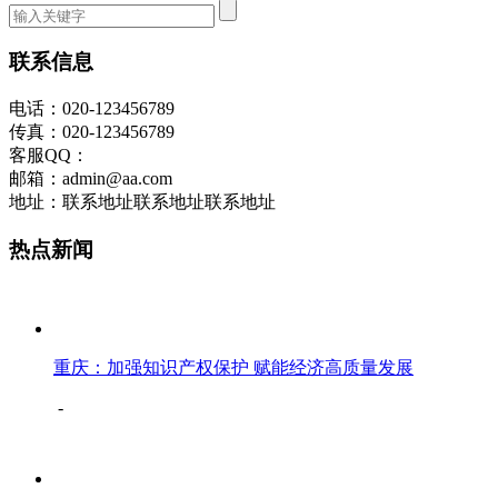
联系信息
电话：020-123456789
传真：020-123456789
客服QQ：
邮箱：admin@aa.com
地址：联系地址联系地址联系地址
热点新闻
重庆：加强知识产权保护 赋能经济高质量发展
-