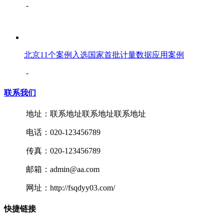
-
北京11个案例入选国家首批计量数据应用案例
-
联系我们
地址：联系地址联系地址联系地址
电话：020-123456789
传真：020-123456789
邮箱：admin@aa.com
网址：http://fsqdyy03.com/
快捷链接