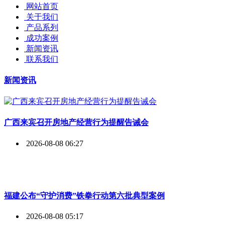
网站首页
关于我们
产品系列
成功案例
新闻资讯
联系我们
新闻资讯
广西来宾召开房地产经营行为提醒告诫会
2026-08-08 06:27
福建公布“守护消费”铁拳行动第六批典型案例
2026-08-08 05:17