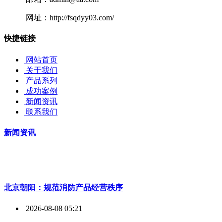
网址：http://fsqdyy03.com/
快捷链接
网站首页
关于我们
产品系列
成功案例
新闻资讯
联系我们
新闻资讯
北京朝阳：规范消防产品经营秩序
2026-08-08 05:21