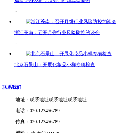
福建泉州公布15起免罚轻罚典型案例
-
浙江苍南：召开月饼行业风险防控约谈会
-
北京石景山：开展化妆品小样专项检查
-
联系我们
地址：联系地址联系地址联系地址
电话：020-123456789
传真：020-123456789
邮箱：admin@aa.com