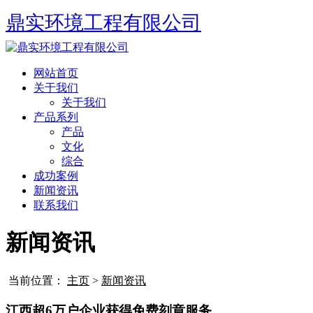
鼎实环境工程有限公司
网站首页
关于我们
关于我们
产品系列
产品
文化
综合
成功案例
新闻资讯
联系我们
新闻资讯
当前位置：
主页
>
新闻资讯
江西超6万户企业获得免费刻章服务