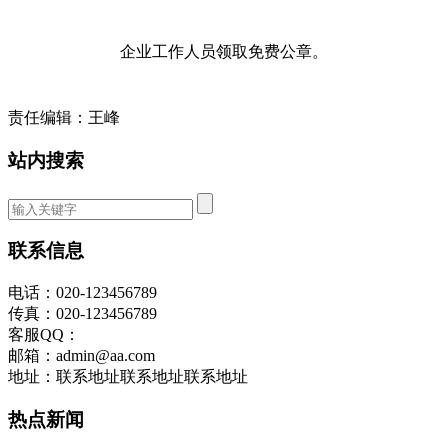
企业工作人员领取免费公章。
责任编辑：王峰
站内搜索
联系信息
电话：020-123456789
传真：020-123456789
客服QQ：
邮箱：admin@aa.com
地址：联系地址联系地址联系地址
热点新闻