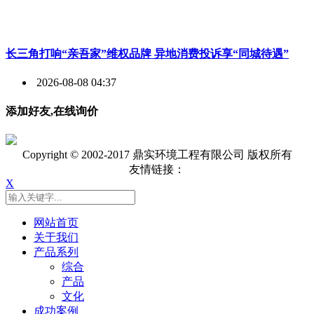
长三角打响“亲吾家”维权品牌 异地消费投诉享“同城待遇”
2026-08-08 04:37
添加好友,在线询价
Copyright © 2002-2017 鼎实环境工程有限公司 版权所有
友情链接：
X
网站首页
关于我们
产品系列
综合
产品
文化
成功案例