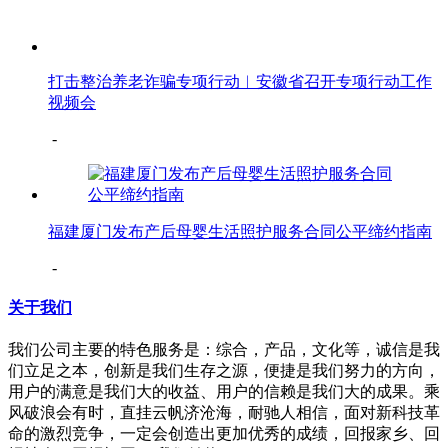
打击整治养老诈骗专项行动︳安徽省召开专项行动工作
视频会
-
福建厦门发布产后母婴生活照护服务合同公平缔约指南
-
关于我们
我们公司主要的特色服务是：综合，产品，文化等，诚信是我
们立足之本，创新是我们生存之源，便捷是我们努力的方向，
用户的满意是我们大的收益、用户的信赖是我们大的成果。乘
风破浪会有时，直挂云帆济沧海，耐驰人相信，面对新科技革
命的激烈竞争，一定会创造出更加优秀的成绩，回报家乡、回