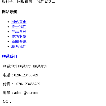
报社会、回报祖国。 我们始终...
网站导航
网站首页
关于我们
产品系列
成功案例
新闻资讯
联系我们
联系我们
联系地址联系地址联系地址
电话：020-123456789
传真：+020-123456789
邮箱：admin@aa.com
QQ：