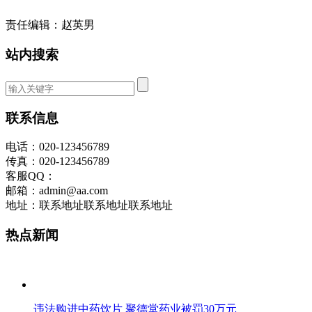
责任编辑：赵英男
站内搜索
联系信息
电话：020-123456789
传真：020-123456789
客服QQ：
邮箱：admin@aa.com
地址：联系地址联系地址联系地址
热点新闻
违法购进中药饮片 聚德堂药业被罚30万元