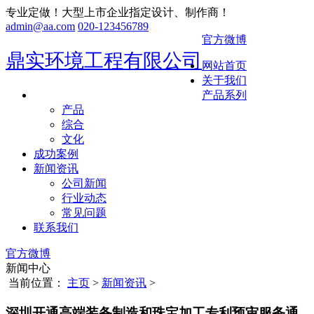
专业定做！大型上市企业指定设计、制作商！
admin@aa.com
020-123456789
官方微博
鼎实环境工程有限公司
网站首页
关于我们
产品系列
产品
综合
文化
成功案例
新闻资讯
公司新闻
行业动态
常见问题
联系我们
官方微博
新闻中心
当前位置：
主页
>
新闻资讯
>
深圳开通高端装备制造和珠宝加工专利预审服务通